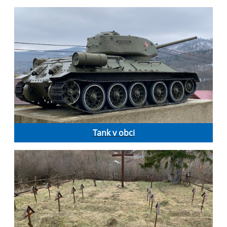
Tank v obci