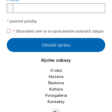
*
povinné položky
*
Oboznámil som sa so
spracúvaním osobných údajov
Odoslať správu
Rýchle odkazy
O obci
História
Školstvo
Kultúra
Fotogaléria
Kontakty