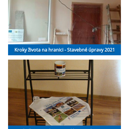
Kroky života na hranici - Stavebné úpravy 2021