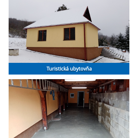
Turistická ubytovňa