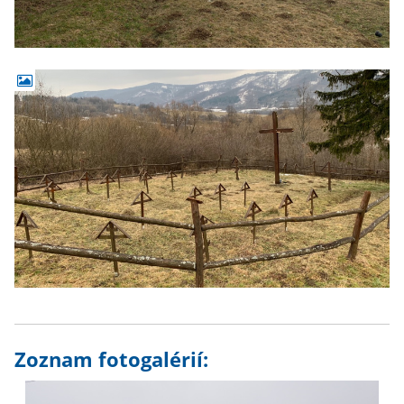
Zoznam fotogalérií: