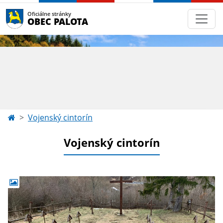
Oficiálne stránky
OBEC PALOTA
Vojenský cintorín
Vojenský cintorín