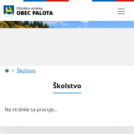
Oficiálne stránky
OBEC PALOTA
Školstvo
Školstvo
Na stránke sa pracuje...