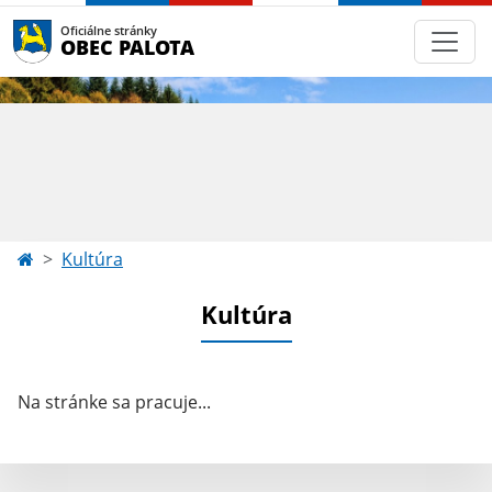
Oficiálne stránky
OBEC PALOTA
Kultúra
Kultúra
Na stránke sa pracuje...