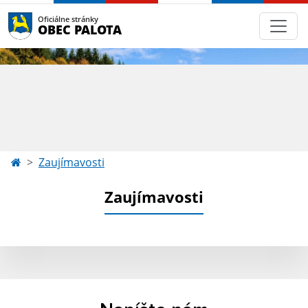
Oficiálne stránky
OBEC PALOTA
Zaujímavosti
Zaujímavosti