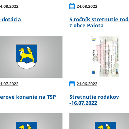
4.08.2022
24.08.2022
-dotácia
5.ročník stretnutie ro
z obce Palota
1.07.2022
21.06.2022
erové konanie na TSP
Stretnutie rodákov
-16.07.2022